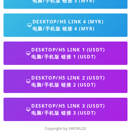
电脑/手机版 链接 3 (MYR)
DESKTOP/H5 LINK 4 (MYR)
电脑/手机版 链接 4 (MYR)
DESKTOP/H5 LINK 1 (USDT)
电脑/手机版 链接 1 (USDT)
DESKTOP/H5 LINK 2 (USDT)
电脑/手机版 链接 2 (USDT)
DESKTOP/H5 LINK 3 (USDT)
电脑/手机版 链接 3 (USDT)
Copyright by VWORLD2